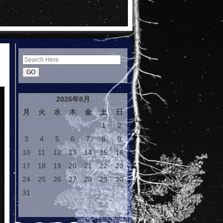
Search
2026年8月
月
火
水
木
金
土
日
1
2
3
4
5
6
7
8
9
10
11
12
13
14
15
16
17
18
19
20
21
22
23
24
25
26
27
28
29
30
31