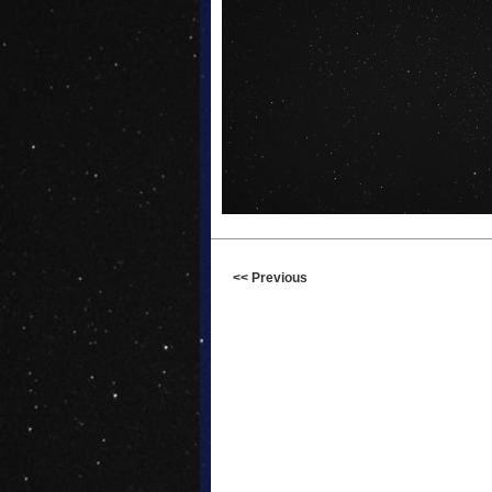
<< Previous