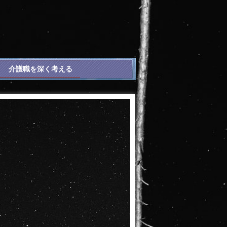
介護職を深く考える