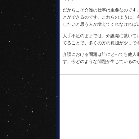
だからこそ介護の仕事は重要なのです
とができるのです。これらのように、
したいと思う人が増えてくれなければ
人手不足のままでは、介護職に就いて
てることで、多くの方の負担が少しで
介護における問題は誰にとっても他人
す。今どのような問題が生じているの