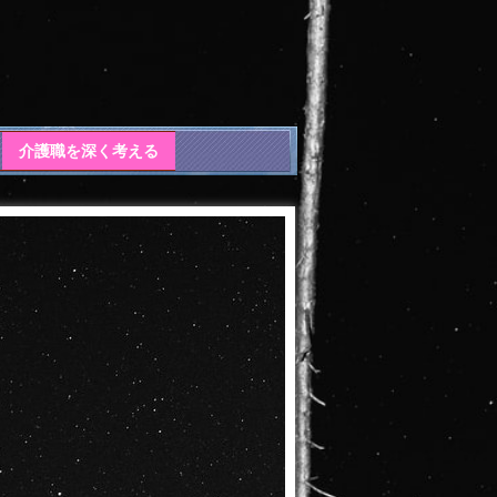
介護職を深く考える