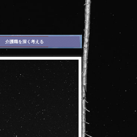
介護職を深く考える