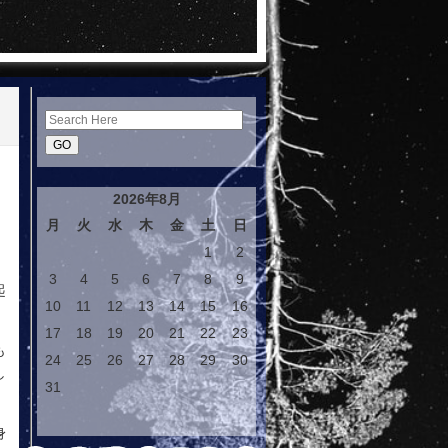
Search
2026年8月
月
火
水
木
金
土
日
、
1
2
3
4
5
6
7
8
9
起
10
11
12
13
14
15
16
17
18
19
20
21
22
23
も
24
25
26
27
28
29
30
し
31
身